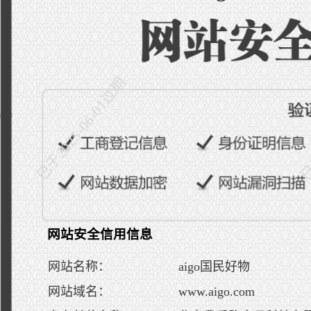
已于2025-06-01过期
已于
网站安全信用信息
网站名称：
aigo国民好物
网站域名：
www.aigo.com