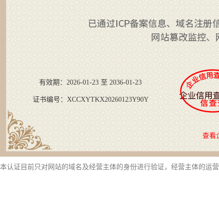
有效期：2026-01-23 至 2036-01-23
证书编号：XCCXYTKX20260123Y90Y
查看
本认证目前只对网站的域名及经营主体的身份进行验证，经营主体的运营