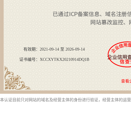
有效期：2021-09-14 至 2026-09-14
证书编号：XCCXYTKX20210914DQ1B
查看
本认证目前只对网站的域名及经营主体的身份进行验证，经营主体的运营