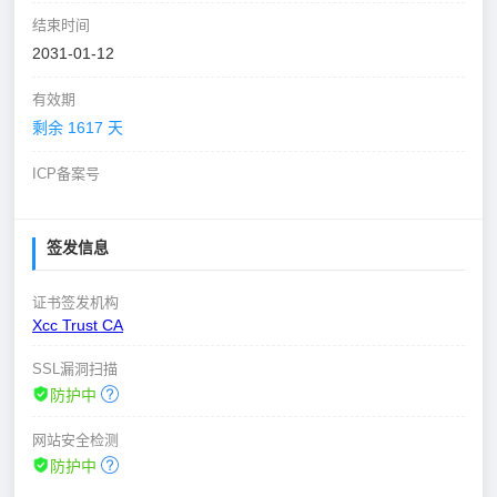
结束时间
2031-01-12
有效期
剩余 1617 天
ICP备案号
签发信息
证书签发机构
Xcc Trust CA
SSL漏洞扫描
防护中
网站安全检测
防护中