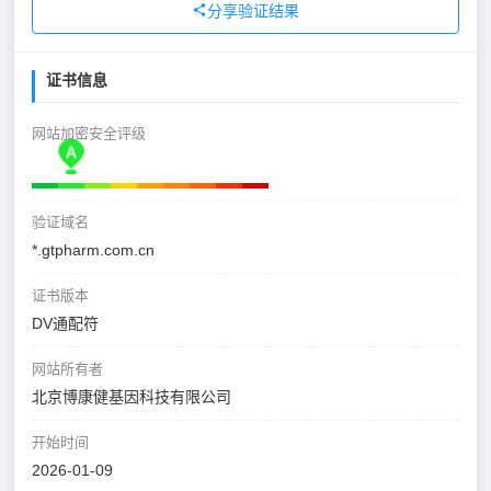
分享验证结果
证书信息
网站加密安全评级
验证域名
*.gtpharm.com.cn
证书版本
DV通配符
网站所有者
北京博康健基因科技有限公司
开始时间
2026-01-09