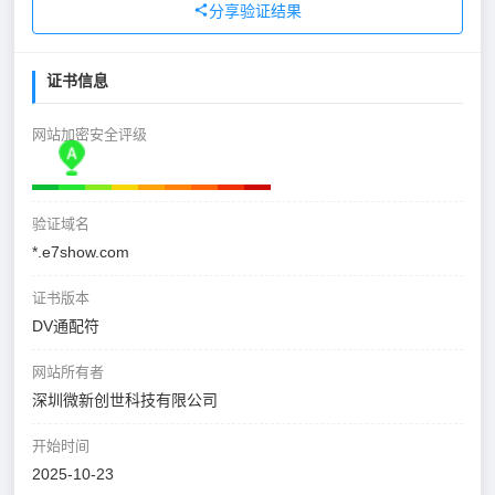
分享验证结果
证书信息
网站加密安全评级
验证域名
*.e7show.com
证书版本
DV通配符
网站所有者
深圳微新创世科技有限公司
开始时间
2025-10-23