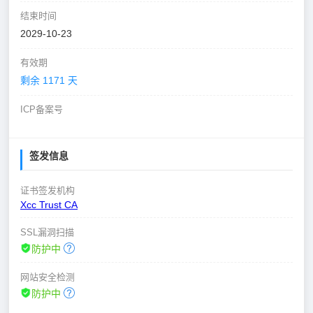
结束时间
2029-10-23
有效期
剩余 1171 天
ICP备案号
签发信息
证书签发机构
Xcc Trust CA
SSL漏洞扫描
防护中
网站安全检测
防护中