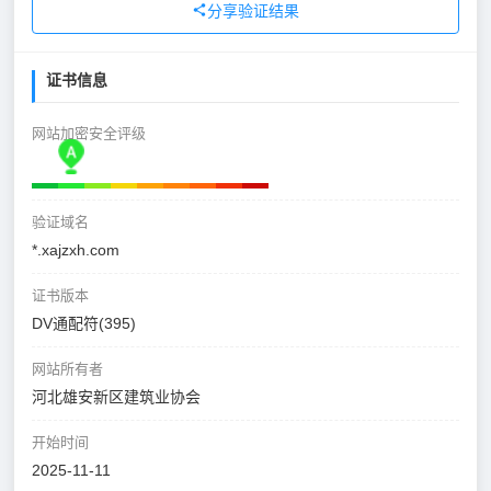
分享验证结果
证书信息
网站加密安全评级
验证域名
*.xajzxh.com
证书版本
DV通配符(395)
网站所有者
河北雄安新区建筑业协会
开始时间
2025-11-11