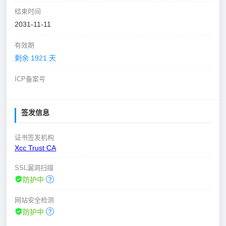
结束时间
2031-11-11
有效期
剩余 1921 天
ICP备案号
签发信息
证书签发机构
Xcc Trust CA
SSL漏洞扫描
防护中
网站安全检测
防护中