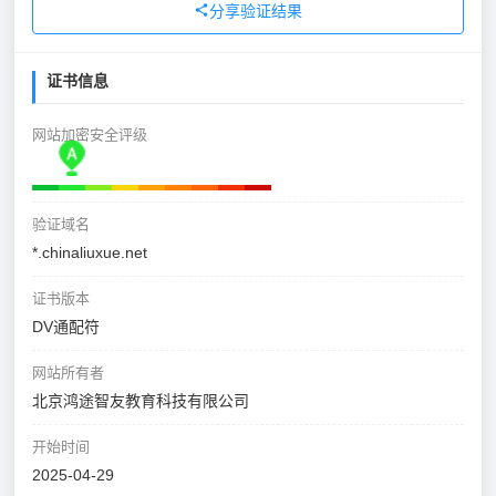
分享验证结果
证书信息
网站加密安全评级
验证域名
*.chinaliuxue.net
证书版本
DV通配符
网站所有者
北京鸿途智友教育科技有限公司
开始时间
2025-04-29