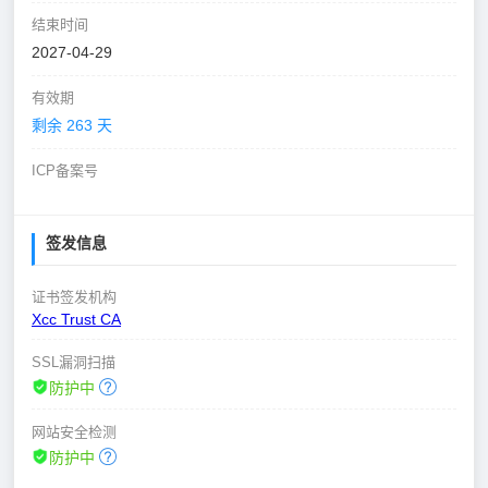
结束时间
2027-04-29
有效期
剩余 263 天
ICP备案号
签发信息
证书签发机构
Xcc Trust CA
SSL漏洞扫描
防护中
网站安全检测
防护中