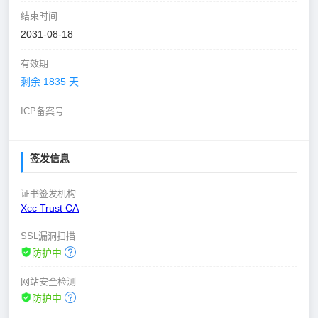
结束时间
2031-08-18
有效期
剩余 1835 天
ICP备案号
签发信息
证书签发机构
Xcc Trust CA
SSL漏洞扫描
防护中
网站安全检测
防护中