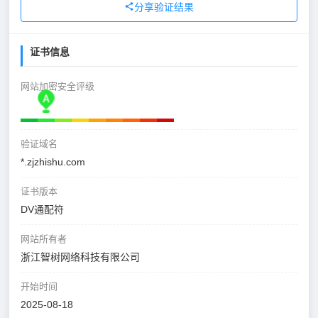
分享验证结果
证书信息
网站加密安全评级
验证域名
*.zjzhishu.com
证书版本
DV通配符
网站所有者
浙江智树网络科技有限公司
开始时间
2025-08-18