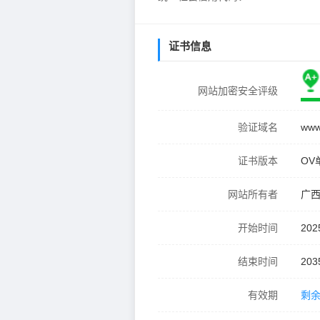
证书信息
网站加密安全评级
验证域名
www
证书版本
OV
网站所有者
广
开始时间
202
结束时间
203
有效期
剩余