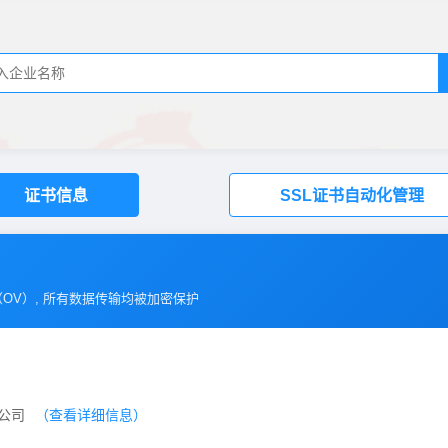
证书信息
SSL证书自动化管理
（
OV
）, 所有数据传输均被加密保护
任公司
（查看详细信息）