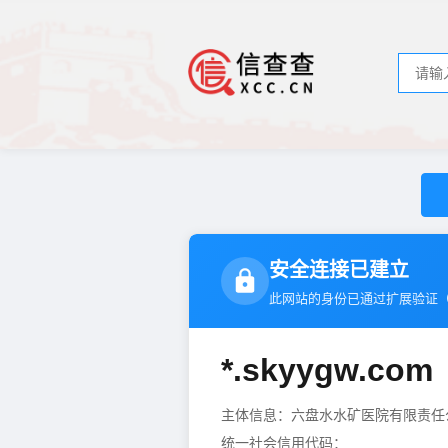
安全连接已建立
此网站的身份已通过扩展验证
*.skyygw.com
主体信息：六盘水水矿医院有限责
统一社会信用代码：