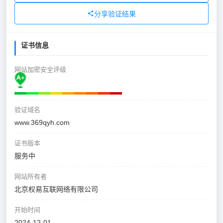
分享验证结果
证书信息
网站加密安全评级
验证域名
www.369qyh.com
证书版本
服务中
网站所有者
北京权易互联网络有限公司
开始时间
2024-12-01