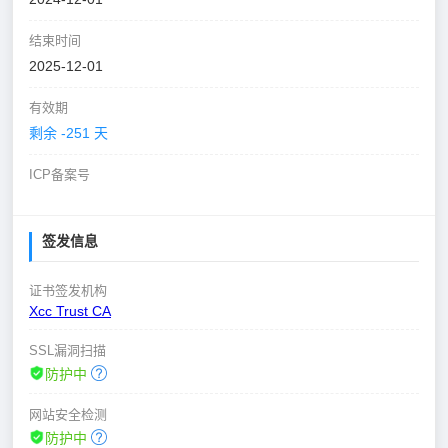
结束时间
2025-12-01
有效期
剩余 -251 天
ICP备案号
签发信息
证书签发机构
Xcc Trust CA
SSL漏洞扫描
防护中
网站安全检测
防护中