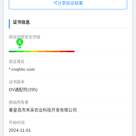
分享验证结果
证书信息
网站加密安全评级
验证域名
*.cnqhhc.com
证书版本
DV通配符(395)
网站所有者
秦皇岛市禾采农业科技开发有限公司
开始时间
2024-11-01