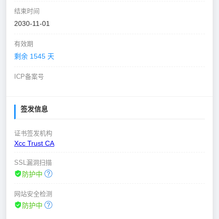
结束时间
2030-11-01
有效期
剩余 1545 天
ICP备案号
签发信息
证书签发机构
Xcc Trust CA
SSL漏洞扫描
防护中
网站安全检测
防护中