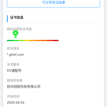
分享验证结果
证书信息
网站加密安全评级
验证域名
*.ghinf.com
证书版本
DV通配符
网站所有者
杭州冠航科技有限公司
开始时间
2025-04-01