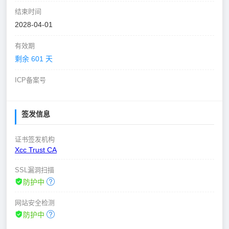
结束时间
2028-04-01
有效期
剩余 601 天
ICP备案号
签发信息
证书签发机构
Xcc Trust CA
SSL漏洞扫描
防护中
网站安全检测
防护中