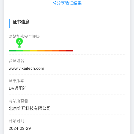
分享验证结果
证书信息
网站加密安全评级
验证域名
www.vikaitech.com
证书版本
DV通配符
网站所有者
北京维开科技有限公司
开始时间
2024-09-29