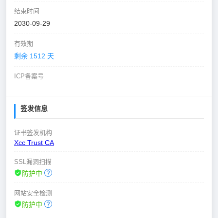
结束时间
2030-09-29
有效期
剩余 1512 天
ICP备案号
签发信息
证书签发机构
Xcc Trust CA
SSL漏洞扫描
防护中
网站安全检测
防护中