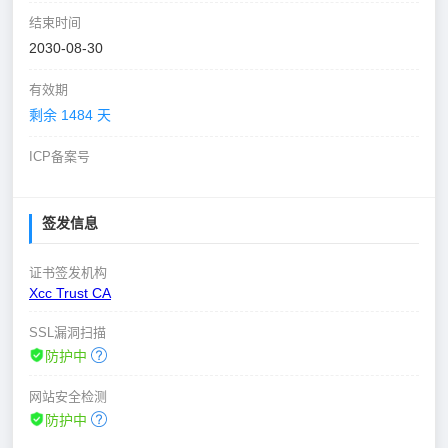
结束时间
2030-08-30
有效期
剩余 1484 天
ICP备案号
签发信息
证书签发机构
Xcc Trust CA
SSL漏洞扫描
防护中
网站安全检测
防护中