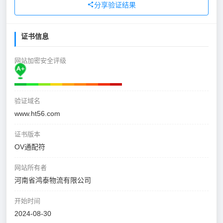
分享验证结果
证书信息
网站加密安全评级
验证域名
www.ht56.com
证书版本
OV通配符
网站所有者
河南省鸿泰物流有限公司
开始时间
2024-08-30