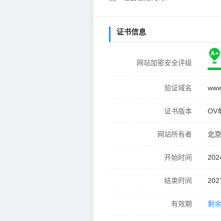
证书信息
网站加密安全评级
验证域名
www
证书版本
OV
网站所有者
北
开始时间
202
结束时间
202
有效期
剩余