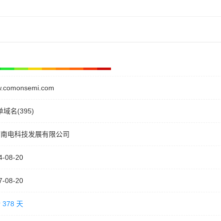
.comonsemi.com
单域名(395)
京南电科技发展有限公司
4-08-20
7-08-20
 378 天