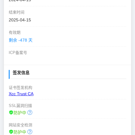
结束时间
2025-04-15
有效期
剩余 -478 天
ICP备案号
签发信息
证书签发机构
Xcc Trust CA
SSL漏洞扫描
防护中
网站安全检测
防护中