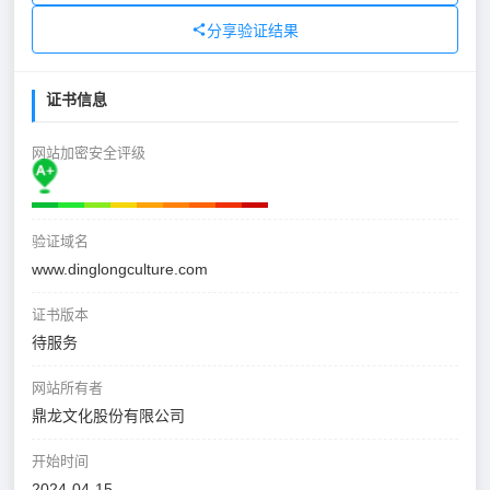
分享验证结果
证书信息
网站加密安全评级
验证域名
www.dinglongculture.com
证书版本
待服务
网站所有者
鼎龙文化股份有限公司
开始时间
2024-04-15