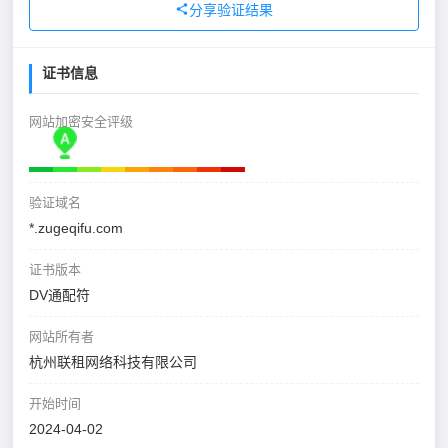
分享验证结果
证书信息
网站加密安全评级
验证域名
*.zugeqifu.com
证书版本
DV通配符
网站所有者
杭州联租网络科技有限公司
开始时间
2024-04-02