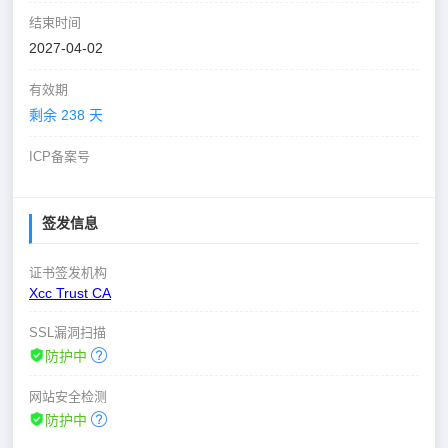
结束时间
2027-04-02
有效期
剩余 238 天
ICP备案号
签发信息
证书签发机构
Xcc Trust CA
SSL漏洞扫描
防护中
网站安全检测
防护中