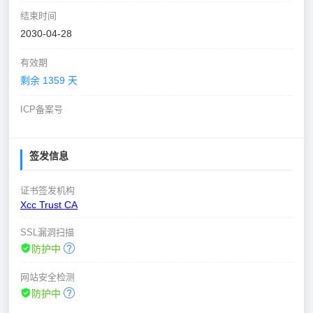
结束时间
2030-04-28
有效期
剩余 1359 天
ICP备案号
签发信息
证书签发机构
Xcc Trust CA
SSL漏洞扫描
防护中
网站安全检测
防护中