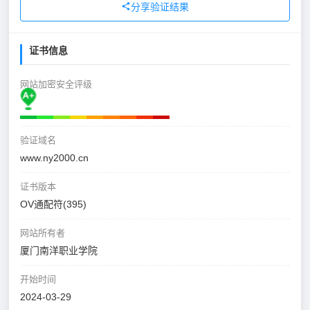
分享验证结果
证书信息
网站加密安全评级
验证域名
www.ny2000.cn
证书版本
OV通配符(395)
网站所有者
厦门南洋职业学院
开始时间
2024-03-29