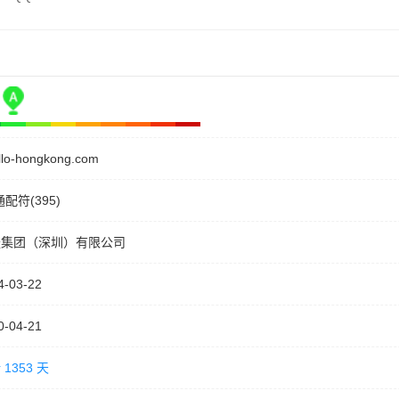
ello-hongkong.com
通配符(395)
盛集团（深圳）有限公司
4-03-22
0-04-21
 1353 天