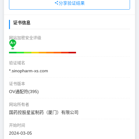
分享验证结果
证书信息
网站加密安全评级
验证域名
*.sinopharm-xs.com
证书版本
OV通配符(395)
网站所有者
国药控股星鲨制药（厦门）有限公司
开始时间
2024-03-05