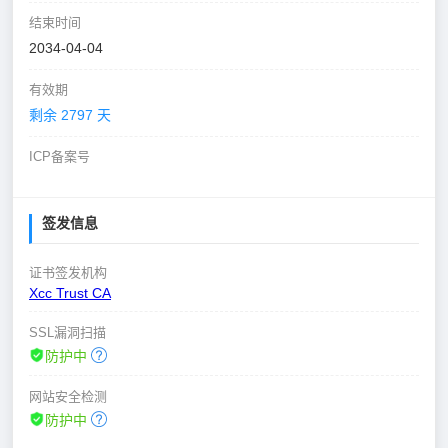
结束时间
2034-04-04
有效期
剩余 2797 天
ICP备案号
签发信息
证书签发机构
Xcc Trust CA
SSL漏洞扫描
防护中
网站安全检测
防护中