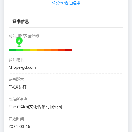
分享验证结果
证书信息
网站加密安全评级
验证域名
*.hope-gd.com
证书版本
DV通配符
网站所有者
广州市华诺文化传播有限公司
开始时间
2024-03-15