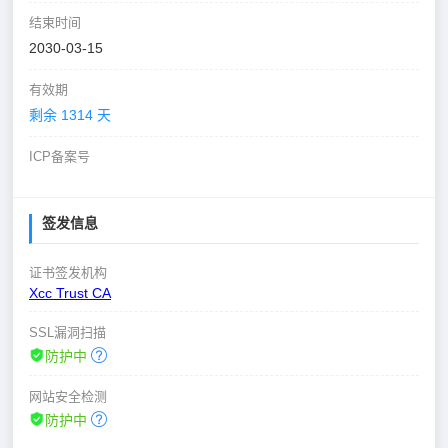
结束时间
2030-03-15
有效期
剩余 1314 天
ICP备案号
签发信息
证书签发机构
Xcc Trust CA
SSL漏洞扫描
防护中
网站安全检测
防护中