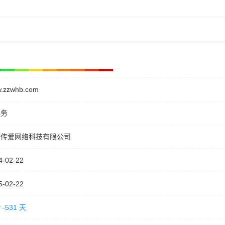
.zzwhb.com
服务
昌传爱网络科技有限公司
4-02-22
5-02-22
-531 天