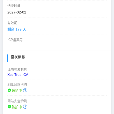
结束时间
2027-02-02
有效期
剩余 179 天
ICP备案号
签发信息
证书签发机构
Xcc Trust CA
SSL漏洞扫描
防护中
网站安全检测
防护中