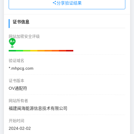
分享验证结果
证书信息
网站加密安全评级
验证域名
*.mhpcg.com
证书版本
OV通配符
网站所有者
福建闽海能源信息技术有限公司
开始时间
2024-02-02