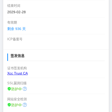
结束时间
2029-02-28
有效期
剩余 936 天
ICP备案号
签发信息
证书签发机构
Xcc Trust CA
SSL漏洞扫描
防护中
网站安全检测
防护中