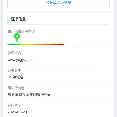
分享验证结果
证书信息
网站加密安全评级
验证域名
www.yxgytzjt.com
证书版本
DV单域名
网站所有者
黟县国有投资集团有限公司
开始时间
2024-02-29