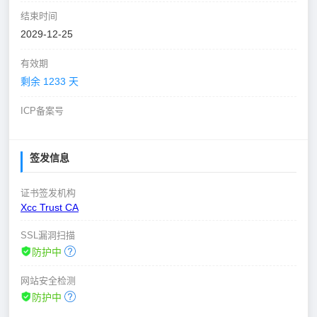
结束时间
2029-12-25
有效期
剩余 1233 天
ICP备案号
签发信息
证书签发机构
Xcc Trust CA
SSL漏洞扫描
防护中
网站安全检测
防护中