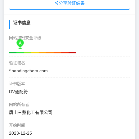
分享验证结果
证书信息
网站加密安全评级
验证域名
*.sandingchem.com
证书版本
DV通配符
网站所有者
唐山三鼎化工有限公司
开始时间
2023-12-25