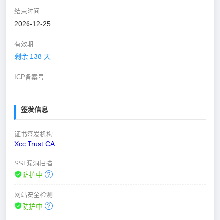
结束时间
2026-12-25
有效期
剩余 138 天
ICP备案号
签发信息
证书签发机构
Xcc Trust CA
SSL漏洞扫描
防护中
网站安全检测
防护中