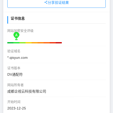
分享验证结果
证书信息
网站加密安全评级
验证域名
*.qisyun.com
证书版本
DV通配符
网站所有者
成都企视云科技有限公司
开始时间
2023-12-25