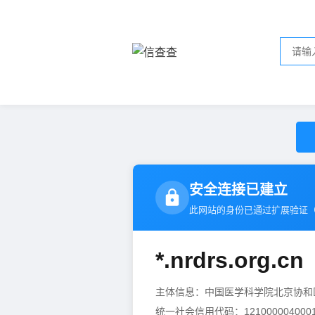
安全连接已建立
此网站的身份已通过扩展验证
*.nrdrs.org.cn
主体信息：中国医学科学院北京协
统一社会信用代码：1210000040001