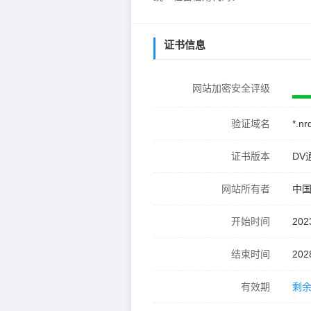
证书信息
网站加密安全评级
验证域名
*.nr
证书版本
DV
网站所有者
中
开始时间
202
结束时间
202
有效期
剩余