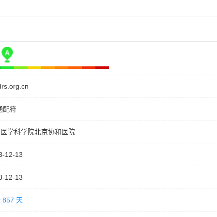
drs.org.cn
通配符
国医学科学院北京协和医院
3-12-13
8-12-13
 857 天