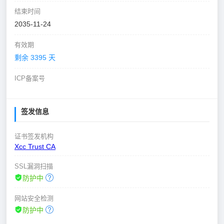
结束时间
2035-11-24
有效期
剩余 3395 天
ICP备案号
签发信息
证书签发机构
Xcc Trust CA
SSL漏洞扫描
防护中
网站安全检测
防护中