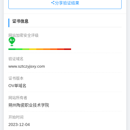
分享验证结果
证书信息
网站加密安全评级
验证域名
www.sztczyjsxy.com
证书版本
OV单域名
网站所有者
朔州陶瓷职业技术学院
开始时间
2023-12-04