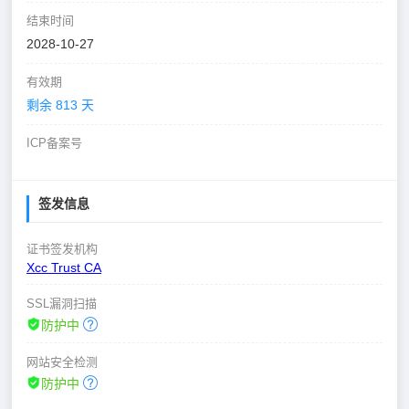
结束时间
2028-10-27
有效期
剩余 813 天
ICP备案号
签发信息
证书签发机构
Xcc Trust CA
SSL漏洞扫描
防护中
网站安全检测
防护中