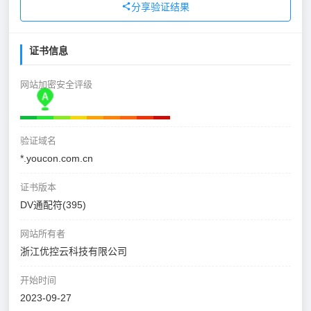
分享验证结果
证书信息
网站加密安全评级
验证域名
*.youcon.com.cn
证书版本
DV通配符(395)
网站所有者
浙江优控云科技有限公司
开始时间
2023-09-27