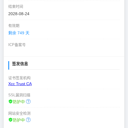
结束时间
2028-08-24
有效期
剩余 749 天
ICP备案号
签发信息
证书签发机构
Xcc Trust CA
SSL漏洞扫描
防护中
网站安全检测
防护中