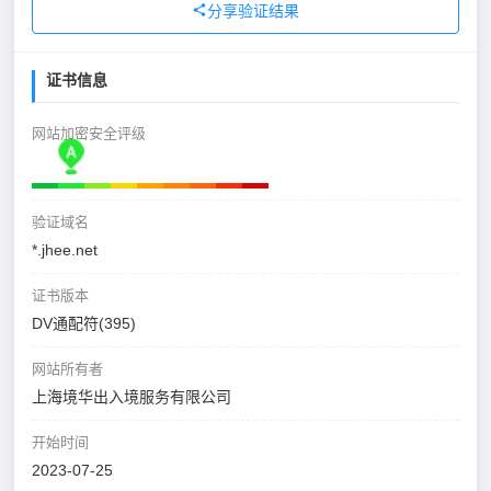
分享验证结果
证书信息
网站加密安全评级
验证域名
*.jhee.net
证书版本
DV通配符(395)
网站所有者
上海境华出入境服务有限公司
开始时间
2023-07-25