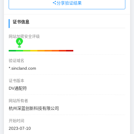
分享验证结果
证书信息
网站加密安全评级
验证域名
*.sincland.com
证书版本
DV通配符
网站所有者
杭州深蓝创新科技有限公司
开始时间
2023-07-10