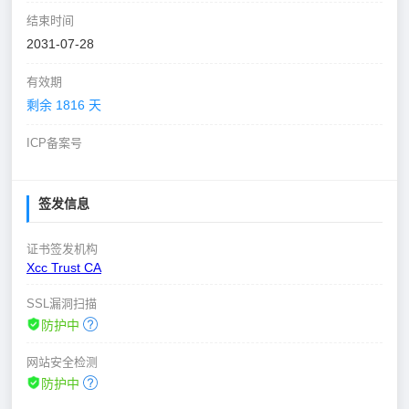
结束时间
2031-07-28
有效期
剩余 1816 天
ICP备案号
签发信息
证书签发机构
Xcc Trust CA
SSL漏洞扫描
防护中
网站安全检测
防护中