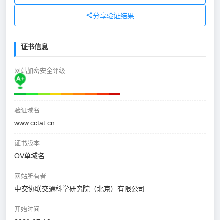
分享验证结果
证书信息
网站加密安全评级
验证域名
www.cctat.cn
证书版本
OV单域名
网站所有者
中交协联交通科学研究院（北京）有限公司
开始时间