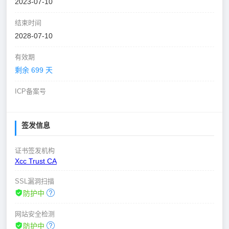
2023-07-10
结束时间
2028-07-10
有效期
剩余 699 天
ICP备案号
签发信息
证书签发机构
Xcc Trust CA
SSL漏洞扫描
防护中
网站安全检测
防护中