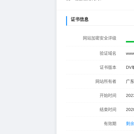
证书信息
网站加密安全评级
验证域名
www.
证书版本
DV
网站所有者
广
开始时间
202
结束时间
202
有效期
剩余