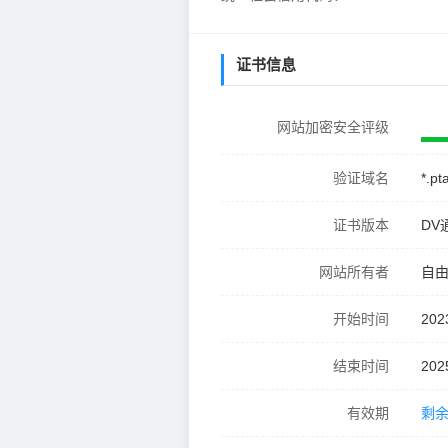
证书信息
网站加密安全评级
验证域名
*.pt
证书版本
DV
网站所有者
自
开始时间
202
结束时间
202
有效期
剩余 