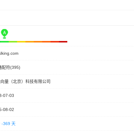
alking.com
通配符(395)
由向量（北京）科技有限公司
3-07-03
5-08-02
-369 天