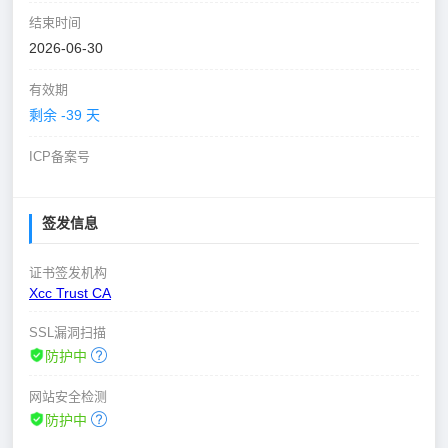
结束时间
2026-06-30
有效期
剩余 -39 天
ICP备案号
签发信息
证书签发机构
Xcc Trust CA
SSL漏洞扫描
防护中
网站安全检测
防护中