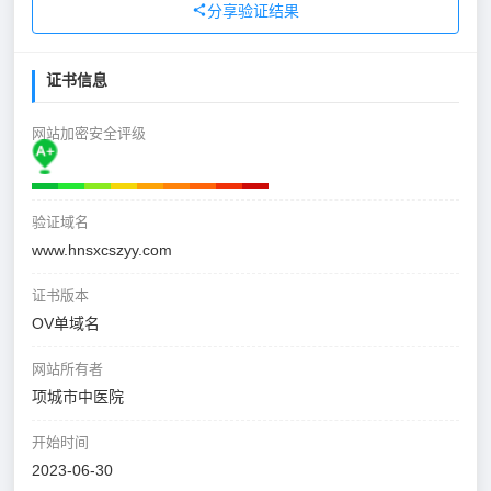
分享验证结果
证书信息
网站加密安全评级
验证域名
www.hnsxcszyy.com
证书版本
OV单域名
网站所有者
项城市中医院
开始时间
2023-06-30