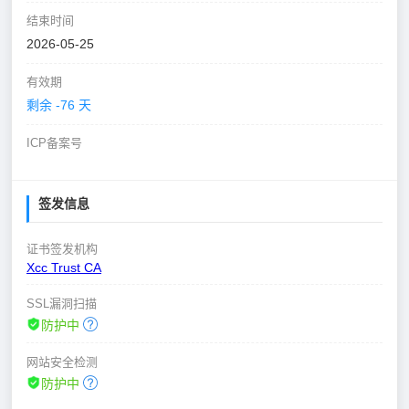
结束时间
2026-05-25
有效期
剩余 -76 天
ICP备案号
签发信息
证书签发机构
Xcc Trust CA
SSL漏洞扫描
防护中
网站安全检测
防护中