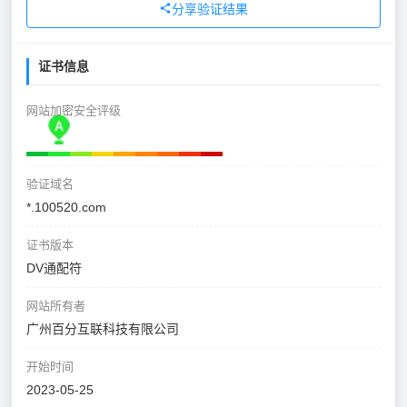
分享验证结果
证书信息
网站加密安全评级
验证域名
*.100520.com
证书版本
DV通配符
网站所有者
广州百分互联科技有限公司
开始时间
2023-05-25