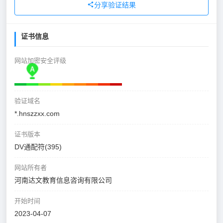
分享验证结果
证书信息
网站加密安全评级
验证域名
*.hnszzxx.com
证书版本
DV通配符(395)
网站所有者
河南达文教育信息咨询有限公司
开始时间
2023-04-07