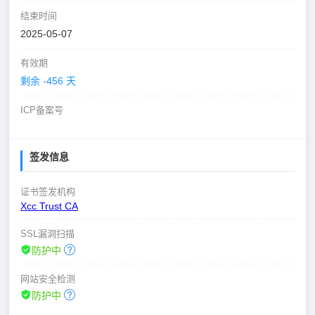
结束时间
2025-05-07
有效期
剩余 -456 天
ICP备案号
签发信息
证书签发机构
Xcc Trust CA
SSL漏洞扫描
防护中
网站安全检测
防护中