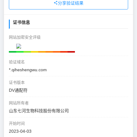
分享验证结果
证书信息
网站加密安全评级
验证域名
*.qiheshengwu.com
证书版本
DV通配符
网站所有者
山东七河生物科技股份有限公司
开始时间
2023-04-03