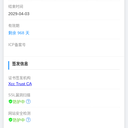
结束时间
2029-04-03
有效期
剩余 968 天
ICP备案号
签发信息
证书签发机构
Xcc Trust CA
SSL漏洞扫描
防护中
网站安全检测
防护中