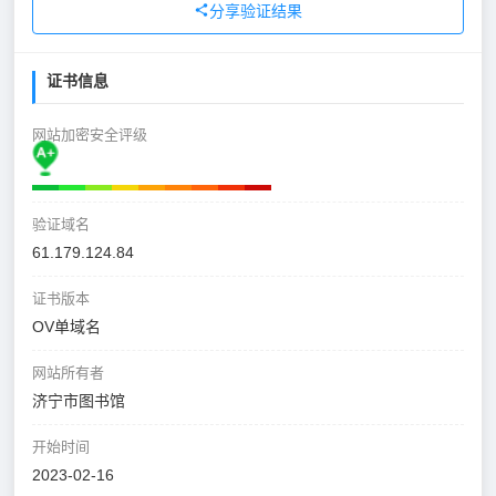
分享验证结果
证书信息
网站加密安全评级
验证域名
61.179.124.84
证书版本
OV单域名
网站所有者
济宁市图书馆
开始时间
2023-02-16