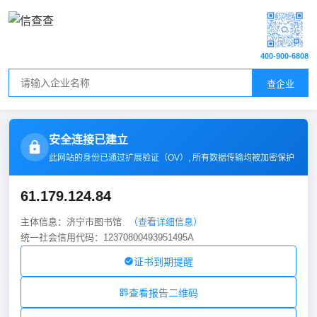
400-900-6808
查企业
安全连接已建立
此网站的身份已通过扩展验证（
OV
）, 所有数据传输均被加密保护
61.179.124.84
主体信息：济宁市图书馆
（查看详细信息）
统一社会信用代码：12370800493951495A
证书到期提醒
查看报告二维码