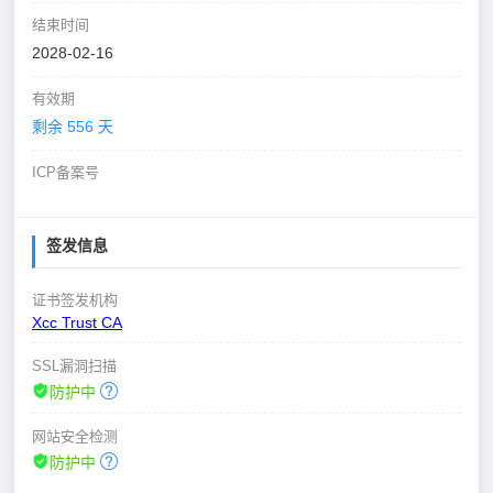
结束时间
2028-02-16
有效期
剩余 556 天
ICP备案号
签发信息
证书签发机构
Xcc Trust CA
SSL漏洞扫描
防护中
网站安全检测
防护中