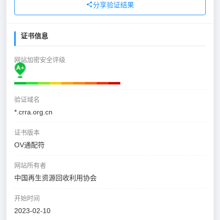
分享验证结果
证书信息
网站加密安全评级
验证域名
*.crra.org.cn
证书版本
OV通配符
网站所有者
中国再生资源回收利用协会
开始时间
2023-02-10