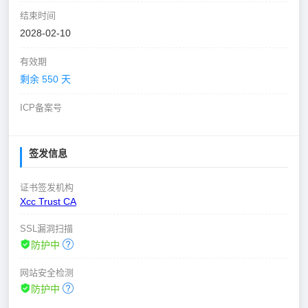
结束时间
2028-02-10
有效期
剩余 550 天
ICP备案号
签发信息
证书签发机构
Xcc Trust CA
SSL漏洞扫描
防护中
网站安全检测
防护中