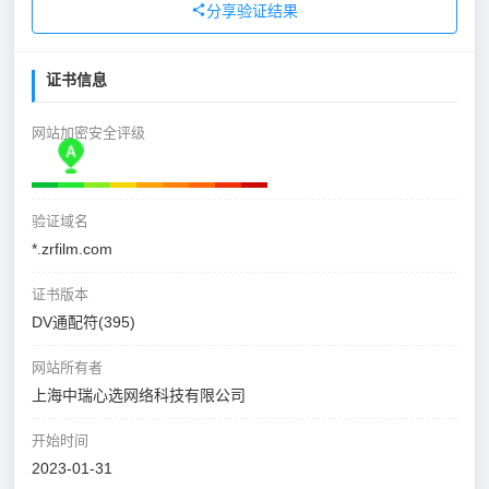
分享验证结果
证书信息
网站加密安全评级
验证域名
*.zrfilm.com
证书版本
DV通配符(395)
网站所有者
上海中瑞心选网络科技有限公司
开始时间
2023-01-31