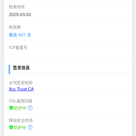
结束时间
2029-03-02
有效期
剩余 937 天
ICP备案号
签发信息
证书签发机构
Xcc Trust CA
SSL漏洞扫描
防护中
网站安全检测
防护中