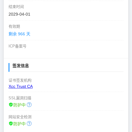
结束时间
2029-04-01
有效期
剩余 966 天
ICP备案号
签发信息
证书签发机构
Xcc Trust CA
SSL漏洞扫描
防护中
网站安全检测
防护中