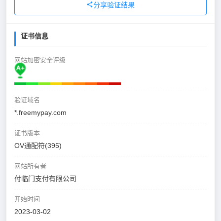
分享验证结果
证书信息
网站加密安全评级
验证域名
*.freemypay.com
证书版本
OV通配符(395)
网站所有者
付临门支付有限公司
开始时间
2023-03-02