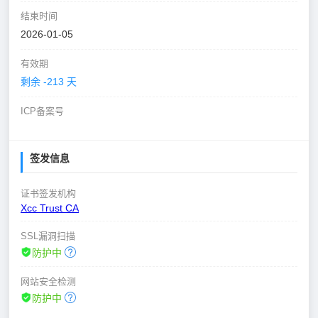
结束时间
2026-01-05
有效期
剩余 -213 天
ICP备案号
签发信息
证书签发机构
Xcc Trust CA
SSL漏洞扫描
防护中
网站安全检测
防护中