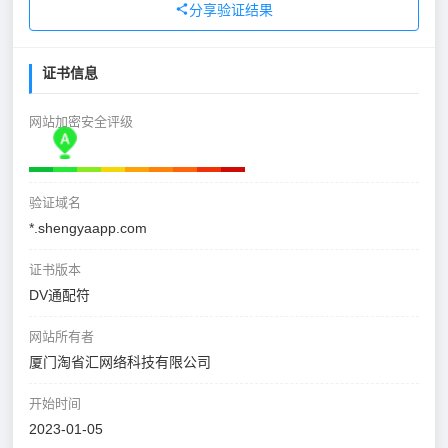
分享验证结果
证书信息
网站加密安全评级
验证域名
*.shengyaapp.com
证书版本
DV通配符
网站所有者
厦门淘省汇网络科技有限公司
开始时间
2023-01-05