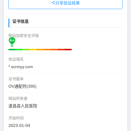
分享验证结果
证书信息
网站加密安全评级
验证域名
*.scrmyy.com
证书版本
OV通配符(395)
网站所有者
遂昌县人民医院
开始时间
2023-01-04