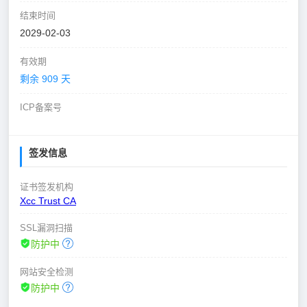
结束时间
2029-02-03
有效期
剩余 909 天
ICP备案号
签发信息
证书签发机构
Xcc Trust CA
SSL漏洞扫描
防护中
网站安全检测
防护中