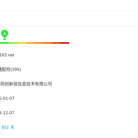
163.net
通配符(395)
川同创新锐信息技术有限公司
5-01-07
8-12-07
 851 天