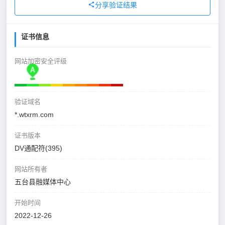
分享验证结果
证书信息
网站加密安全评级
验证域名
*.wtxrm.com
证书版本
DV通配符(395)
网站所有者
五台县融媒体中心
开始时间
2022-12-26