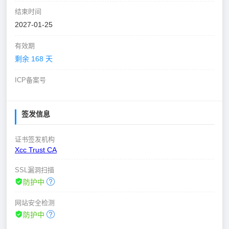
结束时间
2027-01-25
有效期
剩余 168 天
ICP备案号
签发信息
证书签发机构
Xcc Trust CA
SSL漏洞扫描
防护中
网站安全检测
防护中