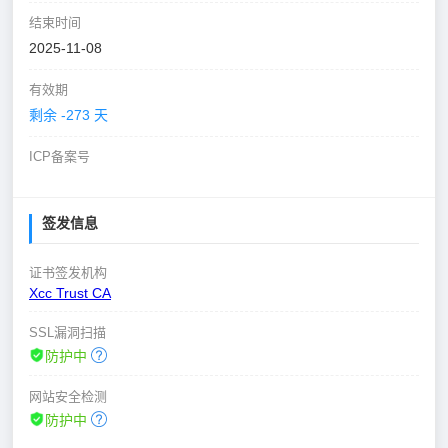
结束时间
2025-11-08
有效期
剩余 -273 天
ICP备案号
签发信息
证书签发机构
Xcc Trust CA
SSL漏洞扫描
防护中
网站安全检测
防护中