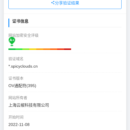
分享验证结果
证书信息
网站加密安全评级
验证域名
*.spicyclouds.cn
证书版本
OV通配符(395)
网站所有者
上海云椒科技有限公司
开始时间
2022-11-08