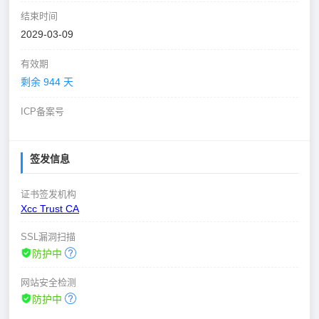
结束时间
2029-03-09
有效期
剩余 944 天
ICP备案号
签发信息
证书签发机构
Xcc Trust CA
SSL漏洞扫描
防护中
网站安全检测
防护中