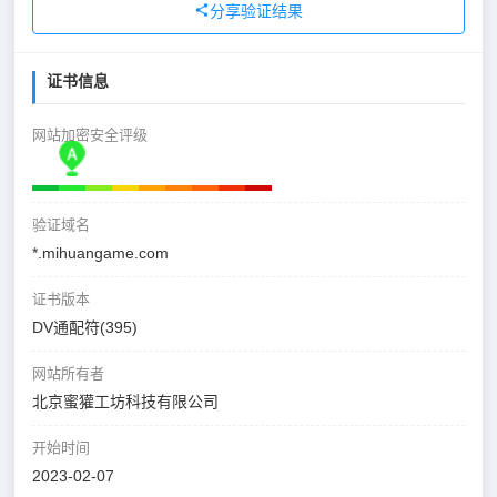
分享验证结果
证书信息
网站加密安全评级
验证域名
*.mihuangame.com
证书版本
DV通配符(395)
网站所有者
北京蜜獾工坊科技有限公司
开始时间
2023-02-07