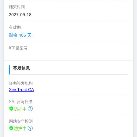
结束时间
2027-09-18
有效期
剩余 405 天
ICP备案号
签发信息
证书签发机构
Xcc Trust CA
SSL漏洞扫描
防护中
网站安全检测
防护中