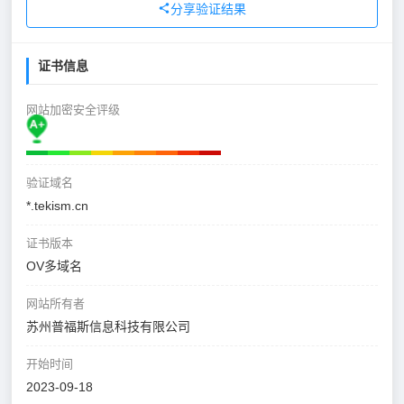
分享验证结果
证书信息
网站加密安全评级
验证域名
*.tekism.cn
证书版本
OV多域名
网站所有者
苏州普福斯信息科技有限公司
开始时间
2023-09-18